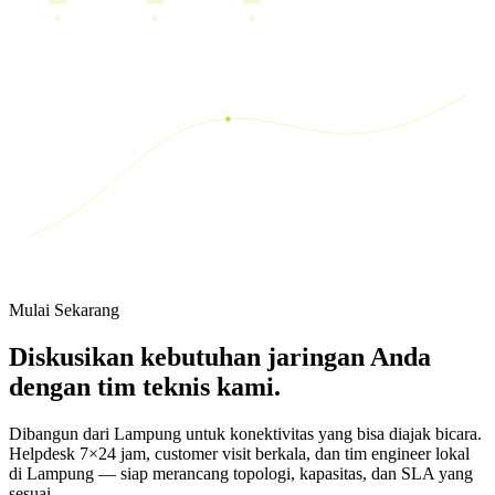
Mulai Sekarang
Diskusikan kebutuhan jaringan Anda
dengan tim teknis kami.
Dibangun dari Lampung untuk konektivitas yang bisa diajak bicara.
Helpdesk 7×24 jam, customer visit berkala, dan tim engineer lokal
di Lampung — siap merancang topologi, kapasitas, dan SLA yang
sesuai.