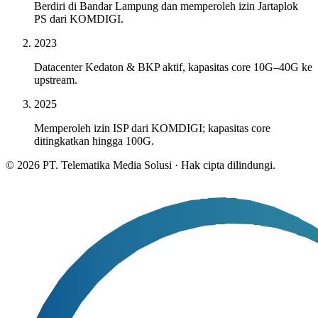
Berdiri di Bandar Lampung dan memperoleh izin Jartaplok
PS dari KOMDIGI.
2023
Datacenter Kedaton & BKP aktif, kapasitas core 10G–40G ke
upstream.
2025
Memperoleh izin ISP dari KOMDIGI; kapasitas core
ditingkatkan hingga 100G.
©
2026
PT. Telematika Media Solusi
·
Hak cipta dilindungi.