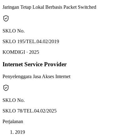
Jaringan Tetap Lokal Berbasis Packet Switched
SKLO No.
SKLO 195/TEL.04.02/2019
KOMDIGI ·
2025
Internet Service Provider
Penyelenggara Jasa Akses Internet
SKLO No.
SKLO 78/TEL.04.02/2025
Perjalanan
2019